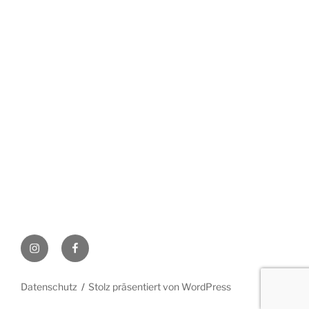
Instagram
Facebook
Datenschutz
Stolz präsentiert von WordPress