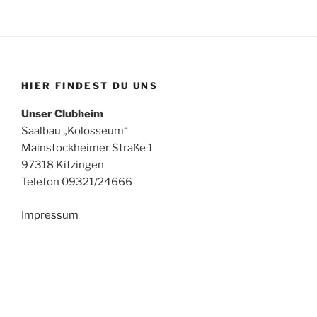
HIER FINDEST DU UNS
Unser Clubheim
Saalbau „Kolosseum“
Mainstockheimer Straße 1
97318 Kitzingen
Telefon 09321/24666
Impressum