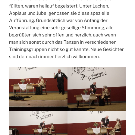
füllten, waren hellauf begeistert. Unter Lachen,
Applaus und Jubel genossen sie diese spezielle
Aufführung. Grundsätzlich war von Anfang der
Veranstaltung eine sehr gesellige Stimmung, alle
begrüßten sich sehr offen und herzlich, auch wenn
man sich sonst durch das Tanzen in verschiedenen
Trainingsgruppen nicht so gut kannte. Neue Gesichter
sind demnach immer herzlich willkommen.