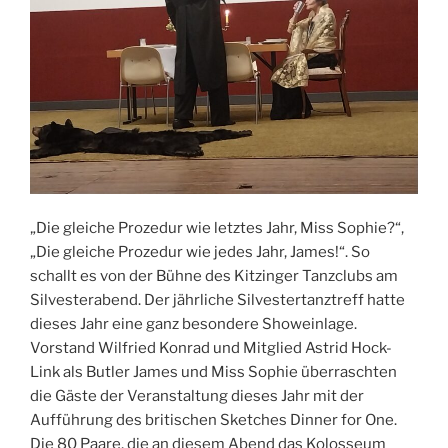
„Die gleiche Prozedur wie letztes Jahr, Miss Sophie?“,
„Die gleiche Prozedur wie jedes Jahr, James!“. So
schallt es von der Bühne des Kitzinger Tanzclubs am
Silvesterabend. Der jährliche Silvestertanztreff hatte
dieses Jahr eine ganz besondere Showeinlage.
Vorstand Wilfried Konrad und Mitglied Astrid Hock-
Link als Butler James und Miss Sophie überraschten
die Gäste der Veranstaltung dieses Jahr mit der
Aufführung des britischen Sketches Dinner for One.
Die 80 Paare, die an diesem Abend das Kolosseum