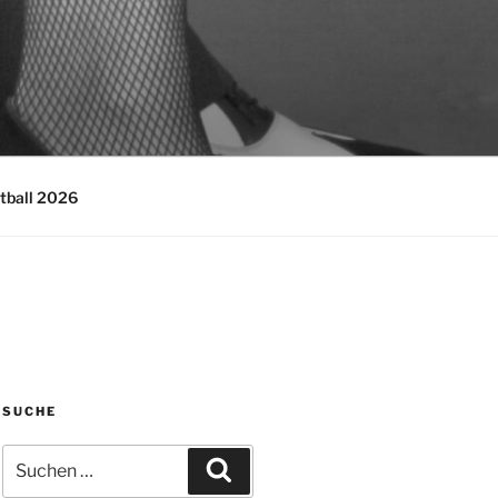
tball 2026
SUCHE
Suchen
Suchen
nach: