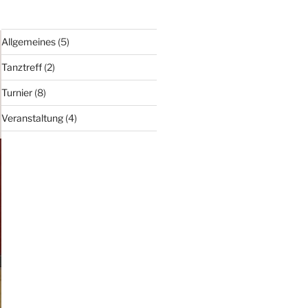
Allgemeines
(5)
Tanztreff
(2)
Turnier
(8)
Veranstaltung
(4)