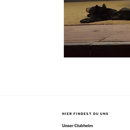
HIER FINDEST DU UNS
Unser Clubheim