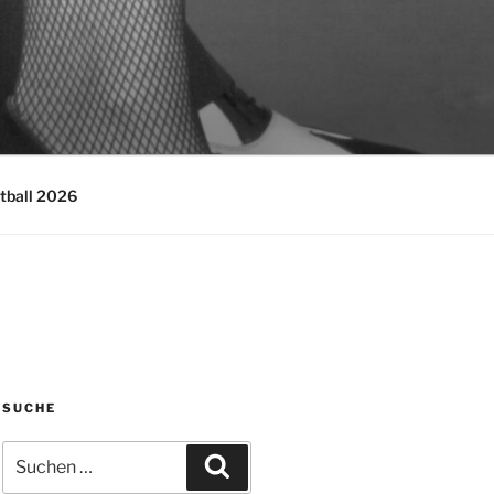
tball 2026
SUCHE
Suchen
Suchen
nach: