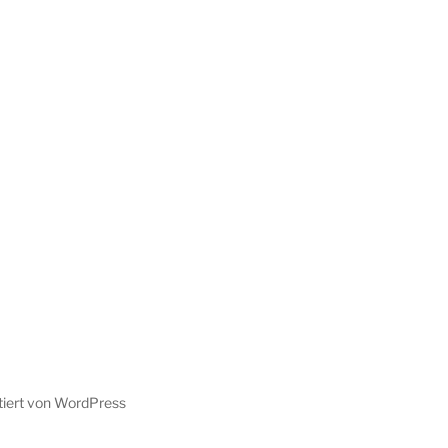
tiert von WordPress