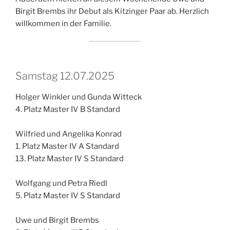
Birgit Brembs ihr Debut als Kitzinger Paar ab. Herzlich
willkommen in der Familie.
Samstag 12.07.2025
Holger Winkler und Gunda Witteck
4. Platz Master IV B Standard
Wilfried und Angelika Konrad
1. Platz Master IV A Standard
13. Platz Master IV S Standard
Wolfgang und Petra Riedl
5. Platz Master IV S Standard
Uwe und Birgit Brembs