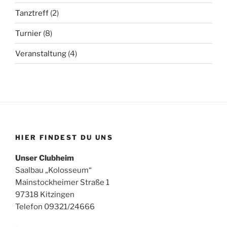
Tanztreff
(2)
Turnier
(8)
Veranstaltung
(4)
HIER FINDEST DU UNS
Unser Clubheim
Saalbau „Kolosseum“
Mainstockheimer Straße 1
97318 Kitzingen
Telefon 09321/24666