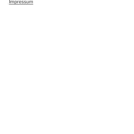
Impressum