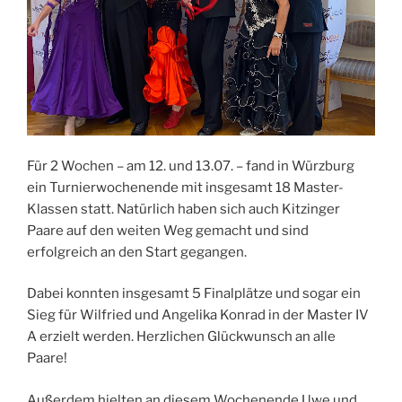
Für 2 Wochen – am 12. und 13.07. – fand in Würzburg
ein Turnierwochenende mit insgesamt 18 Master-
Klassen statt. Natürlich haben sich auch Kitzinger
Paare auf den weiten Weg gemacht und sind
erfolgreich an den Start gegangen.
Dabei konnten insgesamt 5 Finalplätze und sogar ein
Sieg für Wilfried und Angelika Konrad in der Master IV
A erzielt werden. Herzlichen Glückwunsch an alle
Paare!
Außerdem hielten an diesem Wochenende Uwe und