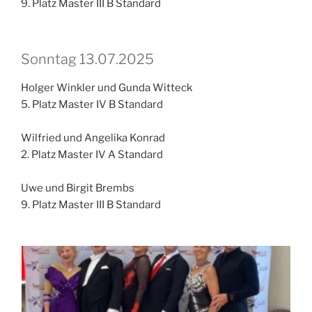
9. Platz Master III B Standard
Sonntag 13.07.2025
Holger Winkler und Gunda Witteck
5. Platz Master IV B Standard
Wilfried und Angelika Konrad
2. Platz Master IV A Standard
Uwe und Birgit Brembs
9. Platz Master III B Standard