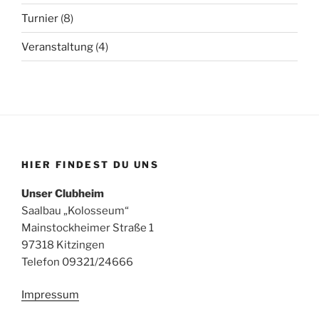
Turnier
(8)
Veranstaltung
(4)
HIER FINDEST DU UNS
Unser Clubheim
Saalbau „Kolosseum“
Mainstockheimer Straße 1
97318 Kitzingen
Telefon 09321/24666
Impressum