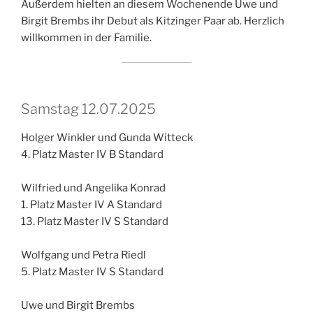
Außerdem hielten an diesem Wochenende Uwe und
Birgit Brembs ihr Debut als Kitzinger Paar ab. Herzlich
willkommen in der Familie.
Samstag 12.07.2025
Holger Winkler und Gunda Witteck
4. Platz Master IV B Standard
Wilfried und Angelika Konrad
1. Platz Master IV A Standard
13. Platz Master IV S Standard
Wolfgang und Petra Riedl
5. Platz Master IV S Standard
Uwe und Birgit Brembs