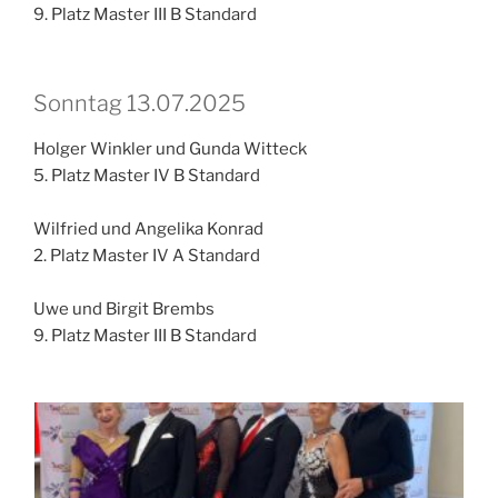
9. Platz Master III B Standard
Sonntag 13.07.2025
Holger Winkler und Gunda Witteck
5. Platz Master IV B Standard
Wilfried und Angelika Konrad
2. Platz Master IV A Standard
Uwe und Birgit Brembs
9. Platz Master III B Standard