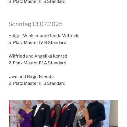
9. Platz Master III B Standard
Sonntag 13.07.2025
Holger Winkler und Gunda Witteck
5. Platz Master IV B Standard
Wilfried und Angelika Konrad
2. Platz Master IV A Standard
Uwe und Birgit Brembs
9. Platz Master III B Standard