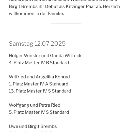
Birgit Brembs ihr Debut als Kitzinger Paar ab. Herzlich
willkommen in der Familie.
Samstag 12.07.2025
Holger Winkler und Gunda Witteck
4. Platz Master IV B Standard
Wilfried und Angelika Konrad
1. Platz Master IV A Standard
13. Platz Master IV S Standard
Wolfgang und Petra Riedl
5. Platz Master IV S Standard
Uwe und Birgit Brembs