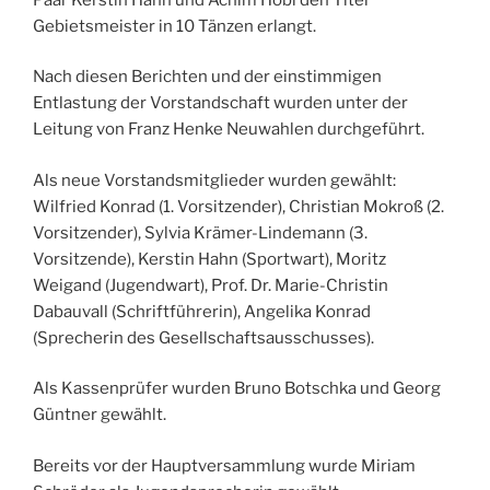
Gebietsmeister in 10 Tänzen erlangt.
Nach diesen Berichten und der einstimmigen
Entlastung der Vorstandschaft wurden unter der
Leitung von Franz Henke Neuwahlen durchgeführt.
Als neue Vorstandsmitglieder wurden gewählt:
Wilfried Konrad (1. Vorsitzender), Christian Mokroß (2.
Vorsitzender), Sylvia Krämer-Lindemann (3.
Vorsitzende), Kerstin Hahn (Sportwart), Moritz
Weigand (Jugendwart), Prof. Dr. Marie-Christin
Dabauvall (Schriftführerin), Angelika Konrad
(Sprecherin des Gesellschaftsausschusses).
Als Kassenprüfer wurden Bruno Botschka und Georg
Güntner gewählt.
Bereits vor der Hauptversammlung wurde Miriam