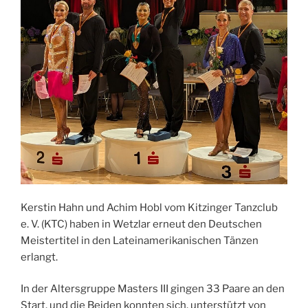
Kerstin Hahn und Achim Hobl vom Kitzinger Tanzclub
e. V. (KTC) haben in Wetzlar erneut den Deutschen
Meistertitel in den Lateinamerikanischen Tänzen
erlangt.
In der Altersgruppe Masters III gingen 33 Paare an den
Start, und die Beiden konnten sich, unterstützt von