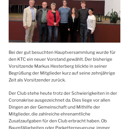
Bei der gut besuchten Hauptversammlung wurde für
den KTC ein neuer Vorstand gewählt. Der bisherige
Vorsitzende Markus Hesterberg blickte in seiner
Begrüßung der Mitglieder kurz auf seine zehnjährige
Zeit als Vorsitzender zurück.
Der Club stehe heute trotz der Schwierigkeiten in der
Coronakrise ausgezeichnet da. Dies liege vor allen
Dingen an der Gemeinschaft und Mithilfe der
Mitglieder, die zahlreiche ehrenamtliche
Zusatzaufgaben für den Club erbracht haben. Ob
Baumfällarbeiten oder Parketterneuerung, immer