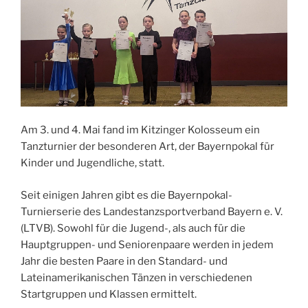
Am 3. und 4. Mai fand im Kitzinger Kolosseum ein
Tanzturnier der besonderen Art, der Bayernpokal für
Kinder und Jugendliche, statt.
Seit einigen Jahren gibt es die Bayernpokal-
Turnierserie des Landestanzsportverband Bayern e. V.
(LTVB). Sowohl für die Jugend-, als auch für die
Hauptgruppen- und Seniorenpaare werden in jedem
Jahr die besten Paare in den Standard- und
Lateinamerikanischen Tänzen in verschiedenen
Startgruppen und Klassen ermittelt.