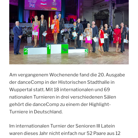
Am vergangenem Wochenende fand die 20. Ausgabe
der danceComp in der Historischen Stadthalle in
Wuppertal statt. Mit 18 internationalen und 69
nationalen Turnieren in drei verschiedenen Sälen
gehört die danceComp zu einem der Highlight-
Turniere in Deutschland.
Im internationalen Turnier der Senioren III Latein
waren dieses Jahr nicht einfach nur 52 Paare aus 12