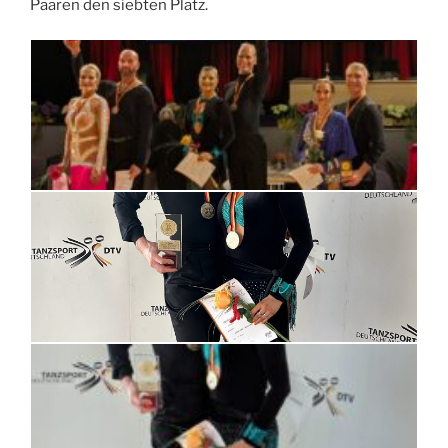
Paaren den siebten Platz.