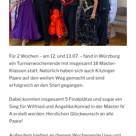
Für 2 Wochen – am 12. und 13.07. – fand in Würzburg
ein Turnierwochenende mit insgesamt 18 Master-
Klassen statt. Natürlich haben sich auch Kitzinger
Paare auf den weiten Weg gemacht und sind
erfolgreich an den Start gegangen.
Dabei konnten insgesamt 5 Finalplätze und sogar ein
Sieg für Wilfried und Angelika Konrad in der Master IV
A erzielt werden. Herzlichen Glückwunsch an alle
Paare!
Außerdem hielten an diesem Wochenende Uwe und