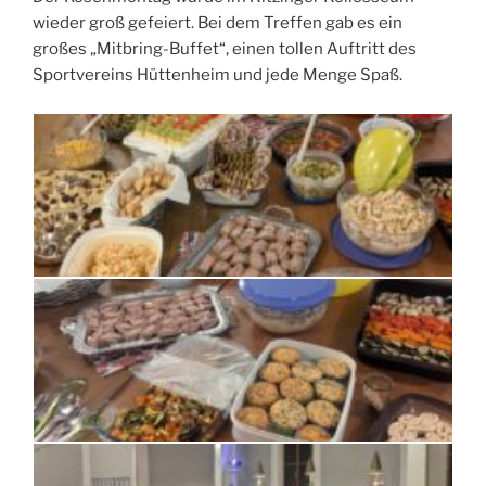
wieder groß gefeiert. Bei dem Treffen gab es ein
großes „Mitbring-Buffet“, einen tollen Auftritt des
Sportvereins Hüttenheim und jede Menge Spaß.