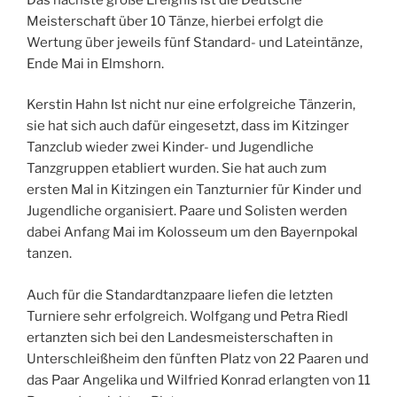
Meisterschaft über 10 Tänze, hierbei erfolgt die
Wertung über jeweils fünf Standard- und Lateintänze,
Ende Mai in Elmshorn.
Kerstin Hahn Ist nicht nur eine erfolgreiche Tänzerin,
sie hat sich auch dafür eingesetzt, dass im Kitzinger
Tanzclub wieder zwei Kinder- und Jugendliche
Tanzgruppen etabliert wurden. Sie hat auch zum
ersten Mal in Kitzingen ein Tanzturnier für Kinder und
Jugendliche organisiert. Paare und Solisten werden
dabei Anfang Mai im Kolosseum um den Bayernpokal
tanzen.
Auch für die Standardtanzpaare liefen die letzten
Turniere sehr erfolgreich. Wolfgang und Petra Riedl
ertanzten sich bei den Landesmeisterschaften in
Unterschleißheim den fünften Platz von 22 Paaren und
das Paar Angelika und Wilfried Konrad erlangten von 11