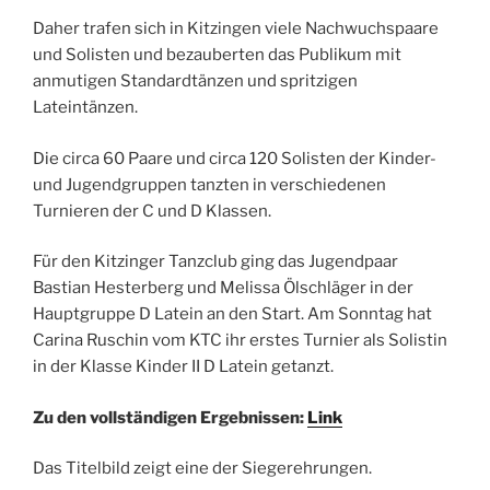
Daher trafen sich in Kitzingen viele Nachwuchspaare
und Solisten und bezauberten das Publikum mit
anmutigen Standardtänzen und spritzigen
Lateintänzen.
Die circa 60 Paare und circa 120 Solisten der Kinder-
und Jugendgruppen tanzten in verschiedenen
Turnieren der C und D Klassen.
Für den Kitzinger Tanzclub ging das Jugendpaar
Bastian Hesterberg und Melissa Ölschläger in der
Hauptgruppe D Latein an den Start. Am Sonntag hat
Carina Ruschin vom KTC ihr erstes Turnier als Solistin
in der Klasse Kinder II D Latein getanzt.
Zu den vollständigen Ergebnissen:
Link
Das Titelbild zeigt eine der Siegerehrungen.