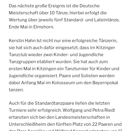
Das nächste große Ereignis ist die Deutsche
Meisterschaft über 10 Tänze, hierbei erfolgt die
Wertung über jeweils fünf Standard- und Lateintänze,
Ende Mai in Elmshorn.
Kerstin Hahn Ist nicht nur eine erfolgreiche Tänzerin,
sie hat sich auch dafür eingesetzt, dass im Kitzinger
Tanzclub wieder zwei Kinder- und Jugendliche
Tanzgruppen etabliert wurden. Sie hat auch zum
ersten Mal in Kitzingen ein Tanzturnier für Kinder und
Jugendliche organisiert. Paare und Solisten werden
dabei Anfang Mai im Kolosseum um den Bayernpokal
tanzen.
Auch für die Standardtanzpaare liefen die letzten
Turniere sehr erfolgreich. Wolfgang und Petra Riedl
ertanzten sich bei den Landesmeisterschaften in
Unterschleißheim den fünften Platz von 22 Paaren und