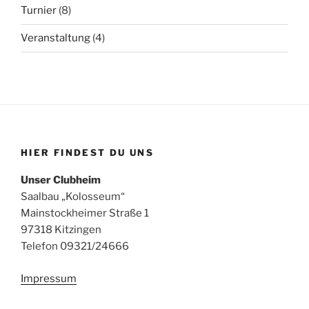
Turnier
(8)
Veranstaltung
(4)
HIER FINDEST DU UNS
Unser Clubheim
Saalbau „Kolosseum“
Mainstockheimer Straße 1
97318 Kitzingen
Telefon 09321/24666
Impressum