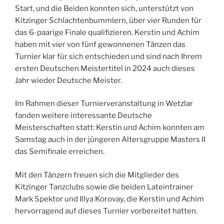
Start, und die Beiden konnten sich, unterstützt von
Kitzinger Schlachtenbummlern, über vier Runden für
das 6-paarige Finale qualifizieren. Kerstin und Achim
haben mit vier von fünf gewonnenen Tänzen das
Turnier klar für sich entschieden und sind nach Ihrem
ersten Deutschen Meistertitel in 2024 auch dieses
Jahr wieder Deutsche Meister.
Im Rahmen dieser Turnierveranstaltung in Wetzlar
fanden weitere interessante Deutsche
Meisterschaften statt: Kerstin und Achim konnten am
Samstag auch in der jüngeren Altersgruppe Masters II
das Semifinale erreichen.
Mit den Tänzern freuen sich die Mitglieder des
Kitzinger Tanzclubs sowie die beiden Lateintrainer
Mark Spektor und Illya Korovay, die Kerstin und Achim
hervorragend auf dieses Turnier vorbereitet hatten.